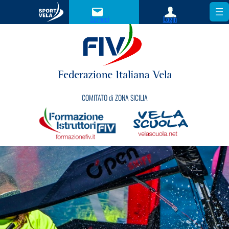
Scrivici
Login
COMITATO di ZONA SICILIA