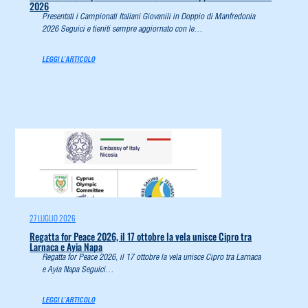
2026
Presentati i Campionati Italiani Giovanili in Doppio di Manfredonia
2026 Seguici e tieniti sempre aggiornato con le…
LEGGI L’ARTICOLO
27 LUGLIO 2026
Regatta for Peace 2026, il 17 ottobre la vela unisce Cipro tra
Larnaca e Ayia Napa
Regatta for Peace 2026, il 17 ottobre la vela unisce Cipro tra Larnaca
e Ayia Napa Seguici…
LEGGI L’ARTICOLO