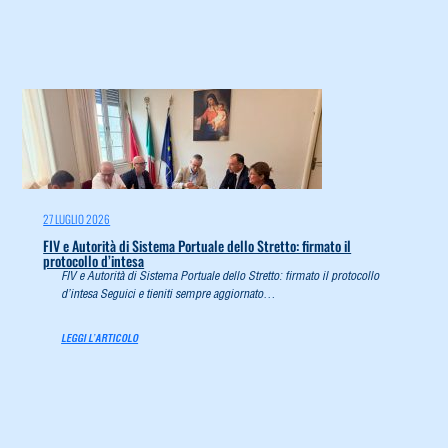
27 LUGLIO 2026
FIV e Autorità di Sistema Portuale dello Stretto: firmato il
protocollo d’intesa
FIV e Autorità di Sistema Portuale dello Stretto: firmato il protocollo
d’intesa Seguici e tieniti sempre aggiornato…
LEGGI L’ARTICOLO