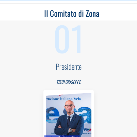
Il Comitato di Zona
01
Presidente
TISCI GIUSEPPE